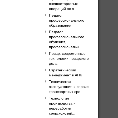
внешнеторговых
операций по э...
Педагог
профессионального
образования
Педагог
профессионального
обучения,
профессиональн...
Повар: современные
технологии поварского
дела
Стратегический
менеджмент в АПК
Техническая
эксплуатация и сервис
транспортных сре...
Технология
производства и
переработки
сельскохозяй...