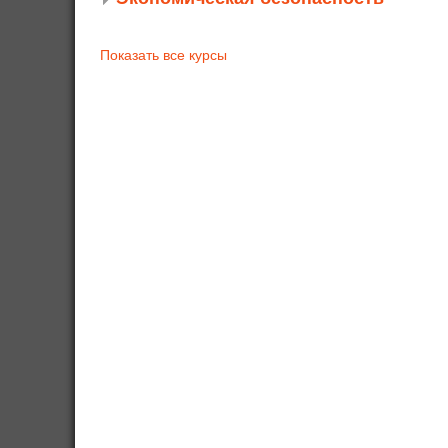
Показать все курсы