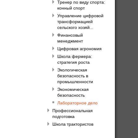
Тренер по виду спорта:
конный спорт
Управление цифровой
трансформацией
сельского хозяй...
Финансовый
менеджмент
Цифровая агрономия
Школа фермера:
стратегия роста
Экологическая
безопасность в
промышленности
Экономическая
безопасность
Лабораторное дело
Профессиональная
подготовка
Школа трактористов