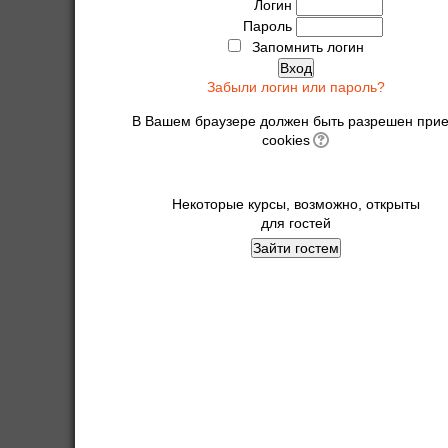
Логин
Пароль
Запомнить логин
Забыли логин или пароль?
В Вашем браузере должен быть разрешен при
cookies
Некоторые курсы, возможно, открыты
для гостей