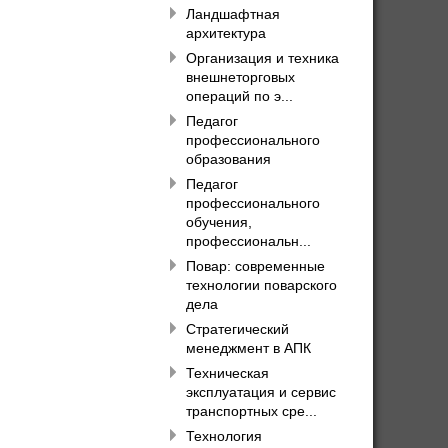
Ландшафтная
архитектура
Организация и техника
внешнеторговых
операций по э...
Педагог
профессионального
образования
Педагог
профессионального
обучения,
профессиональн...
Повар: современные
технологии поварского
дела
Стратегический
менеджмент в АПК
Техническая
эксплуатация и сервис
транспортных сре...
Технология