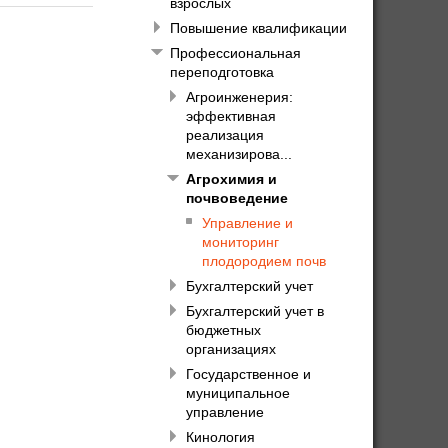
взрослых
Повышение квалификации
Профессиональная
переподготовка
Агроинженерия:
эффективная
реализация
механизирова...
Агрохимия и
почвоведение
Управление и
мониторинг
плодородием почв
Бухгалтерский учет
Бухгалтерский учет в
бюджетных
организациях
Государственное и
муниципальное
управление
Кинология