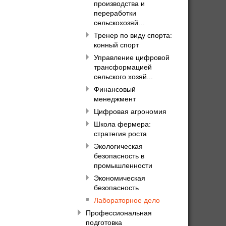
производства и
переработки
сельскохозяй...
Тренер по виду спорта:
конный спорт
Управление цифровой
трансформацией
сельского хозяй...
Финансовый
менеджмент
Цифровая агрономия
Школа фермера:
стратегия роста
Экологическая
безопасность в
промышленности
Экономическая
безопасность
Лабораторное дело
Профессиональная
подготовка