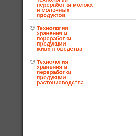
переработки молока
и молочных
продуктов
Технология
хранения и
переработки
продукции
животноводства
Технология
хранения и
переработки
продукции
растениеводства