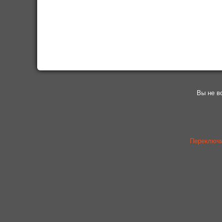
Вы не в
Переключи