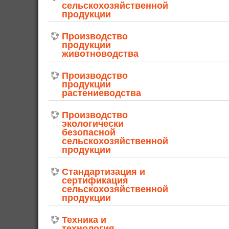
сельскохозяйственной
продукции
Производство
продукции
животноводства
Производство
продукции
растениеводства
Производство
экологически
безопасной
сельскохозяйственной
продукции
Стандартизация и
сертификация
сельскохозяйственной
продукции
Техника и
технология