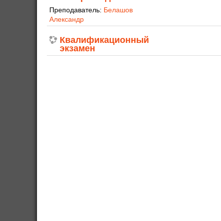
Преподаватель:
Белашов
Александр
Квалификационный
экзамен