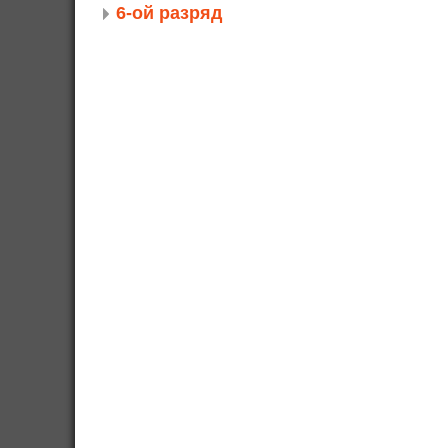
6-ой разряд