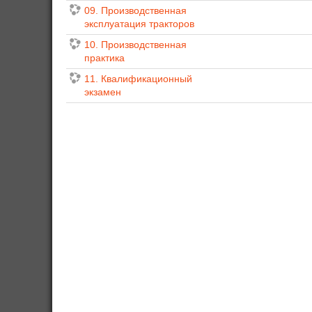
09. Производственная
эксплуатация тракторов
10. Производственная
практика
11. Квалификационный
экзамен