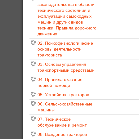
законодательства в области
технического состояния и
эксплуатации самоходных
машин и других видов
техники. Правила дорожного
движения
02. Психофизиологические
основы деятельности
тракториста
03. Основы управления
транспортными средствами
04. Правила оказания
первой помощи
05. Устройство тракторов
06. Сельскохозяйственные
машины
07. Техническое
обслуживание и ремонт
08. Вождение тракторов